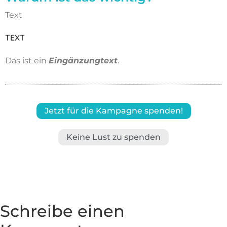
Text
TEXT
Das ist ein
Eingänzungtext
.
Jetzt für die Kampagne spenden!
Keine Lust zu spenden
Schreibe einen