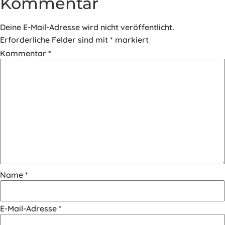
Kommentar
Deine E-Mail-Adresse wird nicht veröffentlicht.
Erforderliche Felder sind mit
*
markiert
Kommentar
*
Name
*
E-Mail-Adresse
*