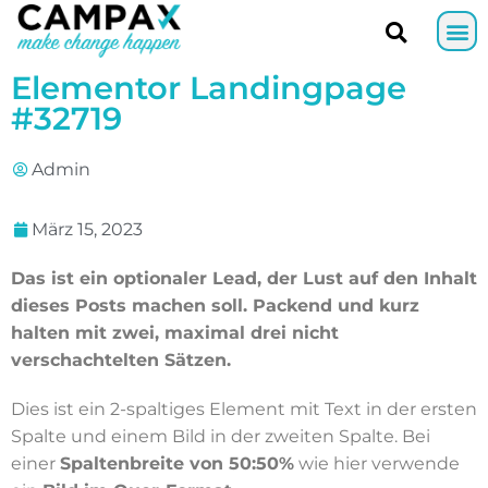
Elementor Landingpage
#32719
Admin
März 15, 2023
Das ist ein optionaler Lead, der Lust auf den Inhalt
dieses Posts machen soll. Packend und kurz
halten mit zwei, maximal drei nicht
verschachtelten Sätzen.
Dies ist ein 2-spaltiges Element mit Text in der ersten
Spalte und einem Bild in der zweiten Spalte. Bei
einer
Spaltenbreite von 50:50%
wie hier verwende