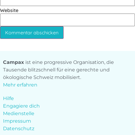
Website
Campax
ist eine progressive Organisation, die
Tausende blitzschnell für eine gerechte und
ökologische Schweiz mobilisiert.
Mehr erfahren
Hilfe
Engagiere dich
Medienstelle
Impressum
Datenschutz