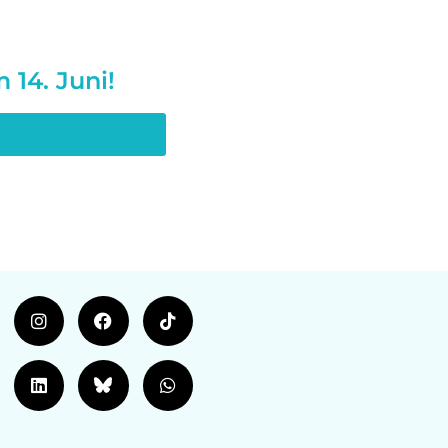
 14. Juni!