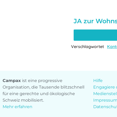
JA zur Wohnsc
Verschlagwortet
Kant
Campax
ist eine progressive
Hilfe
Organisation, die Tausende blitzschnell
Engagiere 
für eine gerechte und ökologische
Medienstel
Schweiz mobilisiert.
Impressu
Mehr erfahren
Datenschu