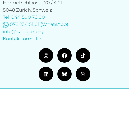
Hermetschloostr. 70 / 4.01
8048 Zürich, Schweiz
Tel: 044 500 76 00
078 234 51 01
(WhatsApp)
info@campax.org
Kontaktformular