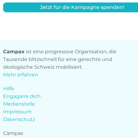
Jetzt für die Kampagne spenden!
Campax
ist eine progressive Organisation, die
Tausende blitzschnell für eine gerechte und
ökologische Schweiz mobilisiert.
Mehr erfahren
Hilfe
Engagiere dich
Medienstelle
Impressum
Datenschutz
Campax