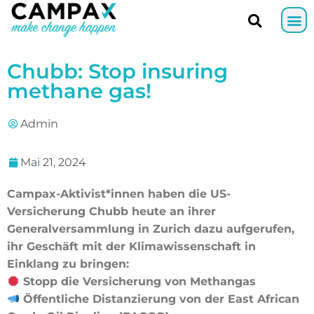
Chubb: Stop insuring
methane gas!
Admin
Mai 21, 2024
Campax-Aktivist*innen haben die US-
Versicherung Chubb heute an ihrer
Generalversammlung in Zurich dazu aufgerufen,
ihr Geschäft mit der Klimawissenschaft in
Einklang zu bringen:
Stopp die Versicherung von Methangas
Öffentliche Distanzierung von der East African