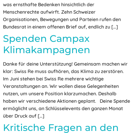
was ernsthafte Bedenken hinsichtlich der
Menschenrechte aufwirft. Zehn Schweizer
Organisationen, Bewegungen und Parteien rufen den
Bundesrat in einem offenen Brief auf, endlich zu […]
Spenden Campax
Klimakampagnen
Danke für deine Unterstützung! Gemeinsam machen wir
klar: Swiss Re muss aufhören, das Klima zu zerstören.
Im Juni stehen bei Swiss Re mehrere wichtige
Veranstaltungen an. Wir wollen diese Gelegenheiten
nutzen, um unsere Position klarzumachen. Deshalb
haben wir verschiedene Aktionen geplant. Deine Spende
ermöglicht uns, an Schlüsselevents den ganzen Monat
über Druck auf […]
Kritische Fragen an den