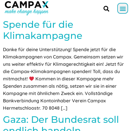
Spende für die
Klimakampagne
Danke für deine Unterstützung! Spende jetzt für die
Klimakampagnen von Campax. Gemeinsam setzen wir
uns weiter effektiv für Klimagerechtigkeit ein! Jetzt für
die Campax-Klimakampagnen spenden! Toll, dass du
mitmachst!
Kommen in dieser Kampagne mehr
Spenden zusammen als nötig, setzen wir sie in einer
Kampagne mit ähnlichem Zweck ein. Vollständige
Bankverbindung Kontoinhaber Verein Campax
Hermetschloostr. 70 8048 […]
Gaza: Der Bundesrat soll
endlich handeln