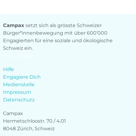
Campax
setzt sich als grösste Schweizer
Bürger*innenbewegung mit über 600’000
Engagierten für eine soziale und ökologische
Schweiz ein.
Mehr erfahren
Hilfe
Engagiere Dich
Medienstelle
Impressum
Datenschutz
Campax
Hermetschloostr. 70 / 4.01
8048 Zürich, Schweiz