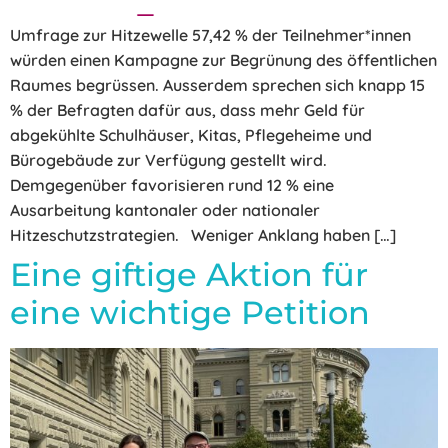
Umfrage zur Hitzewelle 57,42 % der Teilnehmer*innen
würden einen Kampagne zur Begrünung des öffentlichen
Raumes begrüssen. Ausserdem sprechen sich knapp 15
% der Befragten dafür aus, dass mehr Geld für
abgekühlte Schulhäuser, Kitas, Pflegeheime und
Bürogebäude zur Verfügung gestellt wird.
Demgegenüber favorisieren rund 12 % eine
Ausarbeitung kantonaler oder nationaler
Hitzeschutzstrategien. Weniger Anklang haben […]
Eine giftige Aktion für
eine wichtige Petition