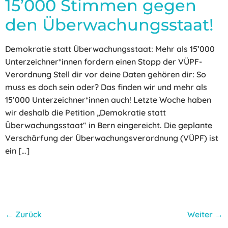
15’000 Stimmen gegen
den Überwachungsstaat!
Demokratie statt Überwachungsstaat: Mehr als 15’000
Unterzeichner*innen fordern einen Stopp der VÜPF-
Verordnung Stell dir vor deine Daten gehören dir: So
muss es doch sein oder? Das finden wir und mehr als
15’000 Unterzeichner*innen auch! Letzte Woche haben
wir deshalb die Petition „Demokratie statt
Überwachungsstaat“ in Bern eingereicht. Die geplante
Verschärfung der Überwachungsverordnung (VÜPF) ist
ein […]
←
Zurück
Weiter
→