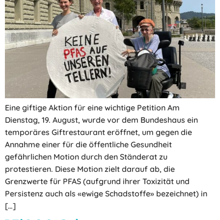
Eine giftige Aktion für eine wichtige Petition Am
Dienstag, 19. August, wurde vor dem Bundeshaus ein
temporäres Giftrestaurant eröffnet, um gegen die
Annahme einer für die öffentliche Gesundheit
gefährlichen Motion durch den Ständerat zu
protestieren. Diese Motion zielt darauf ab, die
Grenzwerte für PFAS (aufgrund ihrer Toxizität und
Persistenz auch als «ewige Schadstoffe» bezeichnet) in
[…]