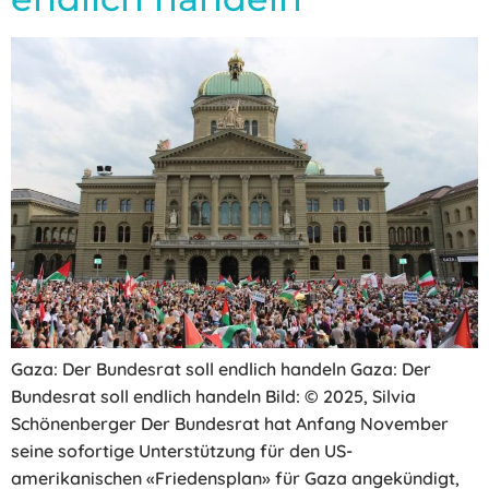
Gaza: Der Bundesrat soll endlich handeln Gaza: Der
Bundesrat soll endlich handeln Bild: © 2025, Silvia
Schönenberger Der Bundesrat hat Anfang November
seine sofortige Unterstützung für den US-
amerikanischen «Friedensplan» für Gaza angekündigt,