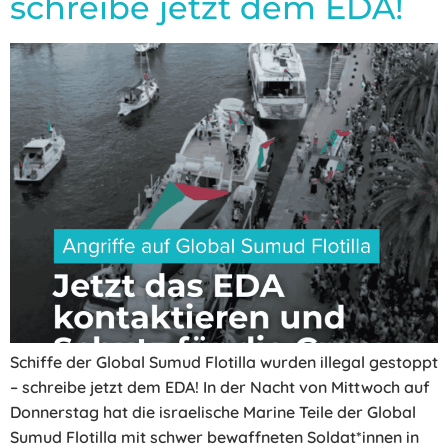
schreibe jetzt dem EDA!
Schiffe der Global Sumud Flotilla wurden illegal gestoppt
– schreibe jetzt dem EDA! In der Nacht von Mittwoch auf
Donnerstag hat die israelische Marine Teile der Global
Sumud Flotilla mit schwer bewaffneten Soldat*innen in