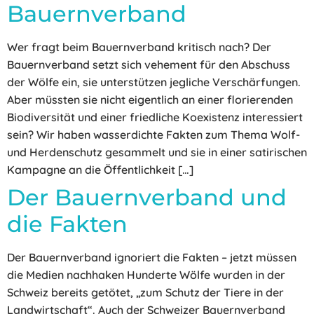
Bauernverband
Wer fragt beim Bauernverband kritisch nach? Der
Bauernverband setzt sich vehement für den Abschuss
der Wölfe ein, sie unterstützen jegliche Verschärfungen.
Aber müssten sie nicht eigentlich an einer florierenden
Biodiversität und einer friedliche Koexistenz interessiert
sein? Wir haben wasserdichte Fakten zum Thema Wolf-
und Herdenschutz gesammelt und sie in einer satirischen
Kampagne an die Öffentlichkeit […]
Der Bauernverband und
die Fakten
Der Bauernverband ignoriert die Fakten – jetzt müssen
die Medien nachhaken Hunderte Wölfe wurden in der
Schweiz bereits getötet, „zum Schutz der Tiere in der
Landwirtschaft“. Auch der Schweizer Bauernverband