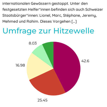
internationalen Gewässern gestoppt. Unter den
festgesetzten Helfer*innen befinden sich auch Schweizer
Staatsbürger*innen: Lionel, Marc, Stéphane, Jeremy,
Mehmed und Rahim. Dieses Vorgehen […]
Umfrage zur Hitzewelle