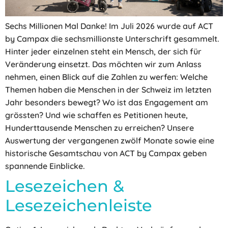
Sechs Millionen Mal Danke! Im Juli 2026 wurde auf ACT
by Campax die sechsmillionste Unterschrift gesammelt.
Hinter jeder einzelnen steht ein Mensch, der sich für
Veränderung einsetzt. Das möchten wir zum Anlass
nehmen, einen Blick auf die Zahlen zu werfen: Welche
Themen haben die Menschen in der Schweiz im letzten
Jahr besonders bewegt? Wo ist das Engagement am
grössten? Und wie schaffen es Petitionen heute,
Hunderttausende Menschen zu erreichen? Unsere
Auswertung der vergangenen zwölf Monate sowie eine
historische Gesamtschau von ACT by Campax geben
spannende Einblicke.
Lesezeichen &
Lesezeichenleiste