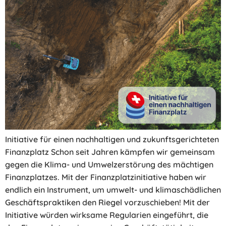
Initiative für einen nachhaltigen und zukunftsgerichteten
Finanzplatz Schon seit Jahren kämpfen wir gemeinsam
gegen die Klima- und Umwelzerstörung des mächtigen
Finanzplatzes. Mit der Finanzplatzinitiative haben wir
endlich ein Instrument, um umwelt- und klimaschädlichen
Geschäftspraktiken den Riegel vorzuschieben! Mit der
Initiative würden wirksame Regularien eingeführt, die