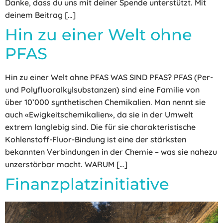
Danke, dass du uns mit deiner Spende unterstützt. Mit
deinem Beitrag […]
Hin zu einer Welt ohne
PFAS
Hin zu einer Welt ohne PFAS WAS SIND PFAS? PFAS (Per-
und Polyfluoralkylsubstanzen) sind eine Familie von
über 10’000 synthetischen Chemikalien. Man nennt sie
auch «Ewigkeitschemikalien», da sie in der Umwelt
extrem langlebig sind. Die für sie charakteristische
Kohlenstoff-Fluor-Bindung ist eine der stärksten
bekannten Verbindungen in der Chemie – was sie nahezu
unzerstörbar macht. WARUM […]
Finanzplatzinitiative