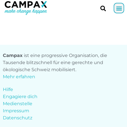
Campax
ist eine progressive Organisation, die
Tausende blitzschnell für eine gerechte und
ökologische Schweiz mobilisiert.
Mehr erfahren
Hilfe
Engagiere dich
Medienstelle
Impressum
Datenschutz