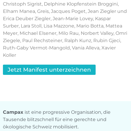
Christoph Sigrist, Delphine Klopfenstein Broggini,
Elham Manea, Greis, Jacques Poget, Jean Ziegler und
Erica Deuber Ziegler, Jean-Marie Lovey, Kaspar
Surber, Lara Stoll, Lisa Mazzone, Mario Botta, Mattea
Meyer, Michael Elsener, Milo Rau, Norbert Valley, Omri
Ziegele, Paul Rechsteiner, Ralph Kunz, Rubin Gjeci,
Ruth-Gaby Vermot-Mangold, Vania Alleva, Xavier
Koller
Jetzt Manifest unterzeichnen
Campax
ist eine progressive Organisation, die
Tausende blitzschnell für eine gerechte und
ökologische Schweiz mobilisiert.