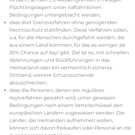
Flüchtlingslagern unter haftähnlichen
Bedingungen untergebracht werden;
dass dort Grenzverfahren ohne genügenden
Rechtsschutz stattfinden. Diese Verfahren sollen,
u.a. für alle Menschen durchgeführt werden, die
aus einem Land kommen, für das es weniger als
20% Chance auf Asyl gibt. Ziel ist es, mit schnellen
Ablehnungen und Rückführungen in das
Heimatland oder ein vermeintlich sicheres
Drittland, weitere Schutzsuchende
abzuschrecken;
dass die Personen, denen ein reguläres
Asylverfahren gewährt wird, unter gewissen
Bedingungen nach einem Verteilschlüssel den
europäischen Ländern zugewiesen werden. Die
Länder, die niemanden aufnehmen wollen,
können sich davon freikaufen oder Personal an die