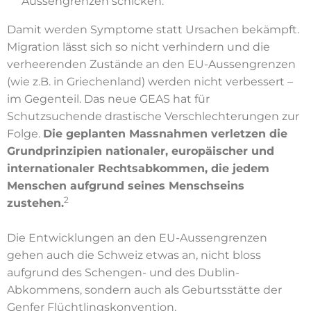
Aussengrenzen schicken.
Damit werden Symptome statt Ursachen bekämpft.
Migration lässt sich so nicht verhindern und die
verheerenden Zustände an den EU-Aussengrenzen
(wie z.B. in Griechenland) werden nicht verbessert –
im Gegenteil. Das neue GEAS hat für
Schutzsuchende drastische Verschlechterungen zur
Folge.
Die geplanten Massnahmen verletzen die
Grundprinzipien nationaler, europäischer und
internationaler Rechtsabkommen, die jedem
Menschen aufgrund seines Menschseins
2
zustehen.
Die Entwicklungen an den EU-Aussengrenzen
gehen auch die Schweiz etwas an, nicht bloss
aufgrund des Schengen- und des Dublin-
Abkommens, sondern auch als Geburtsstätte der
Genfer Flüchtlingskonvention.