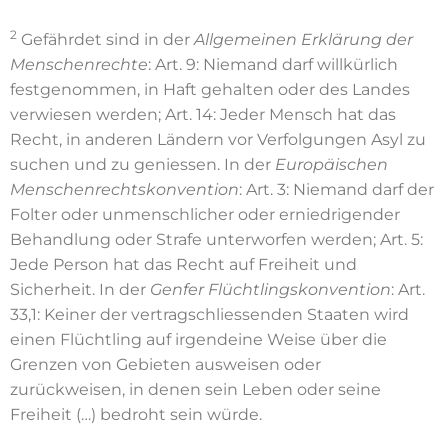
2
Gefährdet sind in der
Allgemeinen Erklärung der
Menschenrechte
: Art. 9: Niemand darf willkürlich
festgenommen, in Haft gehalten oder des Landes
verwiesen werden; Art. 14: Jeder Mensch hat das
Recht, in anderen Ländern vor Verfolgungen Asyl zu
suchen und zu geniessen. In der
Europäischen
Menschenrechtskonvention
: Art. 3: Niemand darf der
Folter oder unmenschlicher oder erniedrigender
Behandlung oder Strafe unterworfen werden; Art. 5:
Jede Person hat das Recht auf Freiheit und
Sicherheit. In der
Genfer Flüchtlingskonvention
: Art.
33,1: Keiner der vertragschliessenden Staaten wird
einen Flüchtling auf irgendeine Weise über die
Grenzen von Gebieten ausweisen oder
zurückweisen, in denen sein Leben oder seine
Freiheit (…) bedroht sein würde.