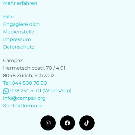
Mehr erfahren
Hilfe
Engagiere dich
Medienstelle
Impressum
Datenschutz
Campax
Hermetschloostr. 70 / 4.01
8048 Zürich, Schweiz
Tel: 044 500 76 00
078 234 51 01
(WhatsApp)
info@campax.org
Kontaktformular