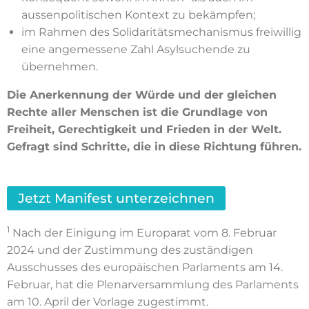
aussenpolitischen Kontext zu bekämpfen;
im Rahmen des Solidaritätsmechanismus freiwillig
eine angemessene Zahl Asylsuchende zu
übernehmen.
Die Anerkennung der Würde und der gleichen
Rechte aller Menschen ist die Grundlage von
Freiheit, Gerechtigkeit und Frieden in der Welt.
Gefragt sind Schritte, die in diese Richtung führen.
Jetzt Manifest unterzeichnen
1
Nach der Einigung im Europarat vom 8. Februar
2024 und der Zustimmung des zuständigen
Ausschusses des europäischen Parlaments am 14.
Februar, hat die Plenarversammlung des Parlaments
am 10. April der Vorlage zugestimmt.