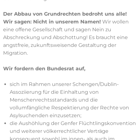
Der Abbau von Grundrechten bedroht uns alle!
Wir sagen: Nicht in unserem Namen!
Wir wollen
eine offene Gesellschaft und sagen Nein zu
Abschreckung und Abschottung! Es braucht eine
angstfreie, zukunftsweisende Gestaltung der
Migration.
Wir fordern den Bundesrat auf,
sich im Rahmen unserer Schengen/Dublin-
Assoziierung für die Einhaltung von
Menschenrechtsstandards und die
vollumfängliche Respektierung der Rechte von
Asylsuchenden einzusetzen;
die Aushöhlung der Genfer Flüchtlingskonvention
und weiterer völkerrechtlicher Verträge
konsequent sowohl im innen- als auch im