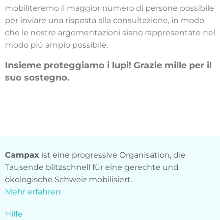
mobiliteremo il maggior numero di persone possibile
per inviare una risposta alla consultazione, in modo
che le nostre argomentazioni siano rappresentate nel
modo più ampio possibile.
Insieme proteggiamo i lupi! Grazie mille per il
suo sostegno.
Campax
ist eine progressive Organisation, die
Tausende blitzschnell für eine gerechte und
ökologische Schweiz mobilisiert.
Mehr erfahren
Hilfe