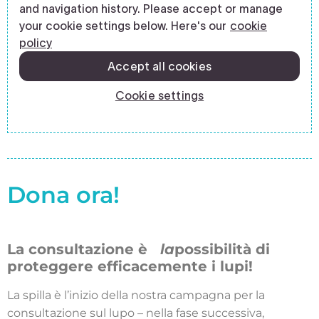
Dona ora!
La consultazione è
la
possibilità di
proteggere efficacemente i lupi!
La spilla è l’inizio della nostra campagna per la
consultazione sul lupo – nella fase successiva,