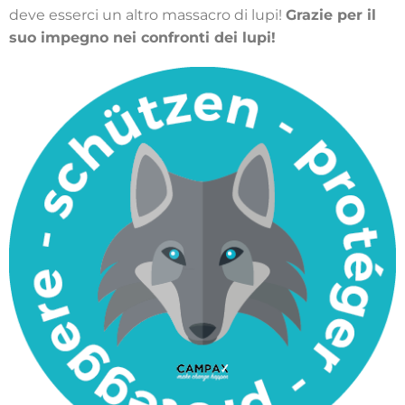
deve esserci un altro massacro di lupi!
Grazie per il
suo impegno nei confronti dei lupi!