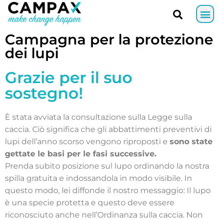
Campagna per la protezione
dei lupi
Grazie per il suo
sostegno!
È stata avviata la consultazione sulla Legge sulla
caccia. Ciò significa che gli abbattimenti preventivi di
lupi dell’anno scorso vengono riproposti e
sono state
gettate le basi per le fasi successive.
Prenda subito posizione sul lupo ordinando la nostra
spilla gratuita e indossandola in modo visibile. In
questo modo, lei diffonde il nostro messaggio: Il lupo
è una specie protetta e questo deve essere
riconosciuto anche nell’Ordinanza sulla caccia. Non