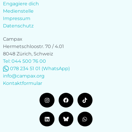
Engagiere dich
Medienstelle
Impressum
Datenschutz
Campax
Hermetschloostr. 70 / 4.01
8048 Zürich, Schweiz
Tel: 044 500 76 00
078 234 51 01
(WhatsApp)
info@campax.org
Kontaktformular