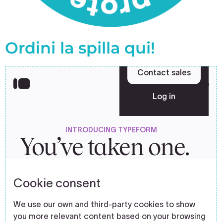
Ordini la spilla qui!