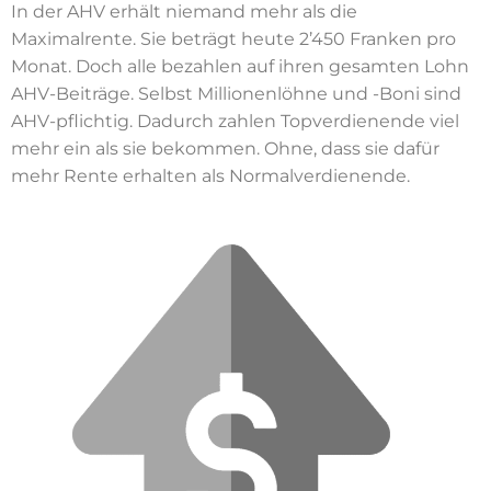
In der AHV erhält niemand mehr als die
Maximalrente. Sie beträgt heute 2’450 Franken pro
Monat. Doch alle bezahlen auf ihren gesamten Lohn
AHV-Beiträge. Selbst Millionenlöhne und -Boni sind
AHV-pflichtig. Dadurch zahlen Topverdienende viel
mehr ein als sie bekommen. Ohne, dass sie dafür
mehr Rente erhalten als Normalverdienende.