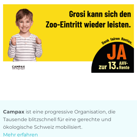
Campax
ist eine progressive Organisation, die
Tausende blitzschnell für eine gerechte und
ökologische Schweiz mobilisiert.
Mehr erfahren