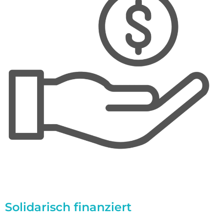
Solidarisch finanziert