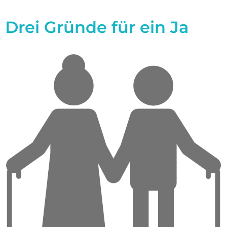
Drei Gründe für ein Ja