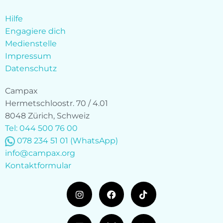
Hilfe
Engagiere dich
Medienstelle
Impressum
Datenschutz
Campax
Hermetschloostr. 70 / 4.01
8048 Zürich, Schweiz
Tel: 044 500 76 00
078 234 51 01
(WhatsApp)
info@campax.org
Kontaktformular