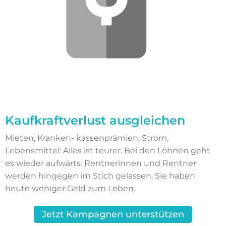
Kaufkraftverlust ausgleichen
Mieten, Kranken- kassenprämien, Strom,
Lebensmittel: Alles ist teurer. Bei den Löhnen geht
es wieder aufwärts. Rentnerinnen und Rentner
werden hingegen im Stich gelassen. Sie haben
heute weniger Geld zum Leben.
Jetzt Kampagnen unterstützen