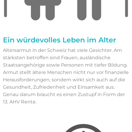
Ein würdevolles Leben im Alter
Altersarmut in der Schweiz hat viele Gesichter. Am
stärksten betroffen sind Frauen, ausländische
Staatsangehörige sowie Personen mit tiefer Bildung.
Armut stellt ältere Menschen nicht nur vor finanzielle
Herausforderungen, sondern wirkt sich auch auf die
Gesundheit, Zufriedenheit und Einsamkeit aus.
Genau darum braucht es einen Zustupf in Form der
13. AHV Rente.