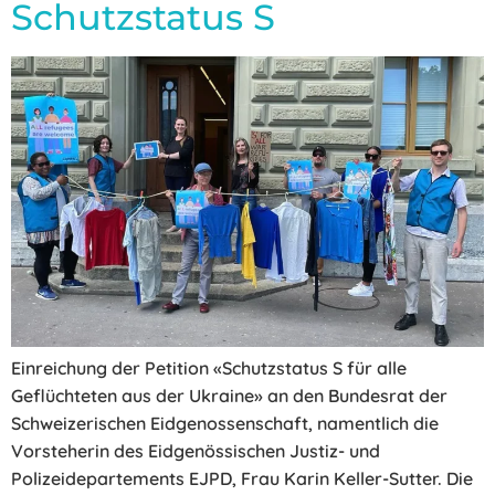
Schutzstatus S
Einreichung der Petition «Schutzstatus S für alle
Geflüchteten aus der Ukraine» an den Bundesrat der
Schweizerischen Eidgenossenschaft, namentlich die
Vorsteherin des Eidgenössischen Justiz- und
Polizeidepartements EJPD, Frau Karin Keller-Sutter. Die