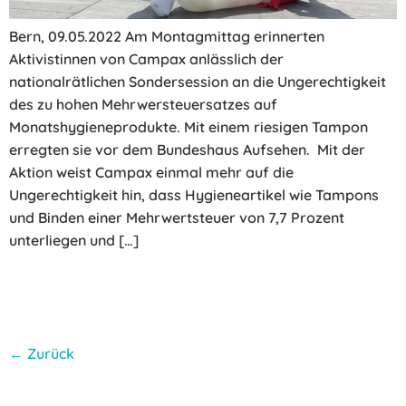
Bern, 09.05.2022 Am Montagmittag erinnerten
Aktivistinnen von Campax anlässlich der
nationalrätlichen Sondersession an die Ungerechtigkeit
des zu hohen Mehrwersteuersatzes auf
Monatshygieneprodukte. Mit einem riesigen Tampon
erregten sie vor dem Bundeshaus Aufsehen. Mit der
Aktion weist Campax einmal mehr auf die
Ungerechtigkeit hin, dass Hygieneartikel wie Tampons
und Binden einer Mehrwertsteuer von 7,7 Prozent
unterliegen und […]
←
Zurück