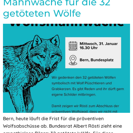
Mahnwache für die 32
getöteten Wölfe
Bern, heute läuft die Frist für die präventiven
Wolfsabschüsse ab. Bundesrat Albert Rösti zieht eine