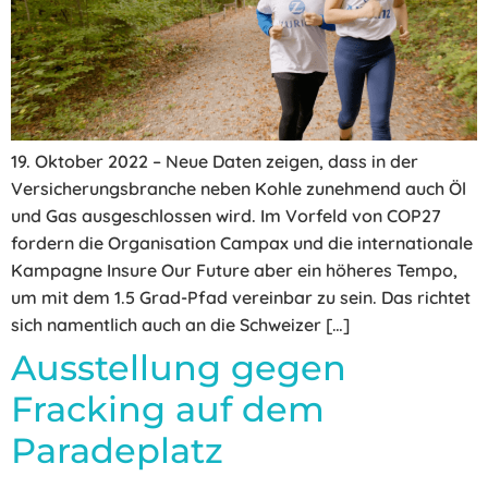
19. Oktober 2022 – Neue Daten zeigen, dass in der
Versicherungsbranche neben Kohle zunehmend auch Öl
und Gas ausgeschlossen wird. Im Vorfeld von COP27
fordern die Organisation Campax und die internationale
Kampagne Insure Our Future aber ein höheres Tempo,
um mit dem 1.5 Grad-Pfad vereinbar zu sein. Das richtet
sich namentlich auch an die Schweizer […]
Ausstellung gegen
Fracking auf dem
Paradeplatz