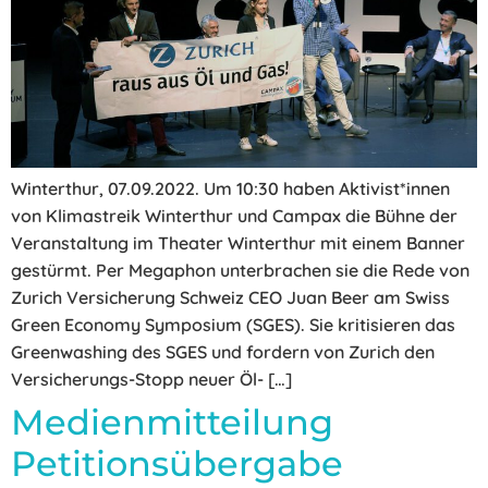
Winterthur, 07.09.2022. Um 10:30 haben Aktivist*innen
von Klimastreik Winterthur und Campax die Bühne der
Veranstaltung im Theater Winterthur mit einem Banner
gestürmt. Per Megaphon unterbrachen sie die Rede von
Zurich Versicherung Schweiz CEO Juan Beer am Swiss
Green Economy Symposium (SGES). Sie kritisieren das
Greenwashing des SGES und fordern von Zurich den
Versicherungs-Stopp neuer Öl- […]
Medienmitteilung
Petitionsübergabe