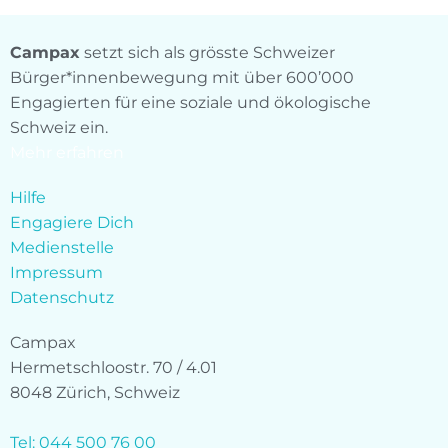
Campax
setzt sich als grösste Schweizer
Bürger*innenbewegung mit über 600’000
Engagierten für eine soziale und ökologische
Schweiz ein.
Mehr erfahren
Hilfe
Engagiere Dich
Medienstelle
Impressum
Datenschutz
Campax
Hermetschloostr. 70 / 4.01
8048 Zürich, Schweiz
Tel: 044 500 76 00