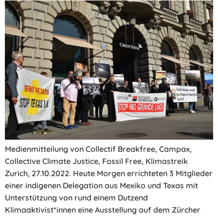
Medienmitteilung von Collectif Breakfree, Campax,
Collective Climate Justice, Fossil Free, Klimastreik
Zurich, 27.10.2022. Heute Morgen errichteten 3 Mitglieder
einer indigenen Delegation aus Mexiko und Texas mit
Unterstützung von rund einem Dutzend
Klimaaktivist*innen eine Ausstellung auf dem Zürcher